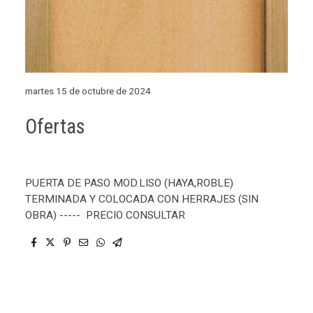
martes 15 de octubre de 2024
Ofertas
PUERTA DE PASO MOD.LISO (HAYA,ROBLE)
TERMINADA Y COLOCADA CON HERRAJES (SIN
OBRA) ----- PRECIO CONSULTAR